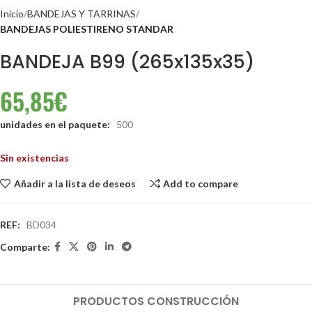
Inicio
BANDEJAS Y TARRINAS
BANDEJAS POLIESTIRENO STANDAR
BANDEJA B99 (265x135x35)
65,85
€
unidades en el paquete:
500
Sin existencias
Añadir a la lista de deseos
Add to compare
REF:
BD034
Comparte:
PRODUCTOS CONSTRUCCIÓN