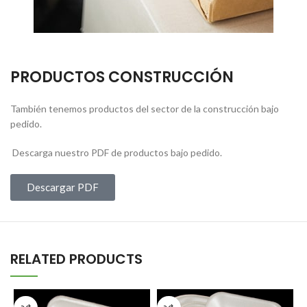
PRODUCTOS CONSTRUCCIÓN
También tenemos productos del sector de la construcción bajo
pedido.
Descarga nuestro PDF de productos bajo pedido.
Descargar PDF
RELATED PRODUCTS