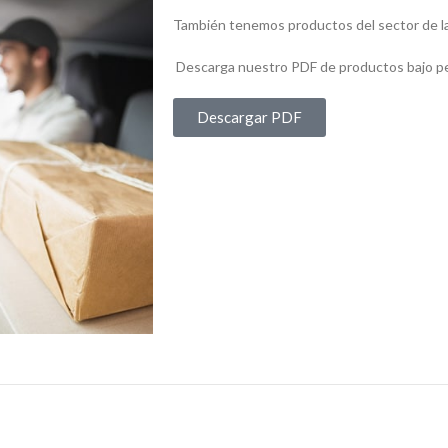
También tenemos productos del sector de la
Descarga nuestro PDF de productos bajo p
Descargar PDF