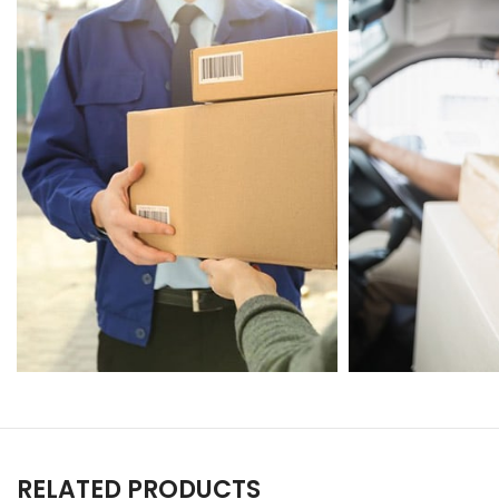
RELATED PRODUCTS