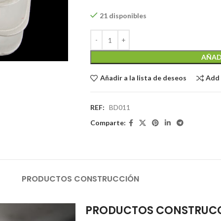
21 disponibles
AÑAD
Añadir a la lista de deseos
Add
REF:
BD011
Comparte:
PRODUCTOS CONSTRUCCIÓN
PRODUCTOS CONSTRUC