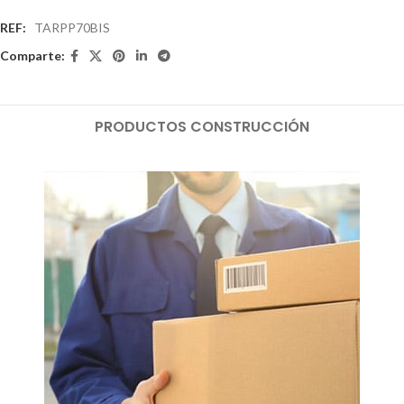
REF:
TARPP70BIS
Comparte:
PRODUCTOS CONSTRUCCIÓN