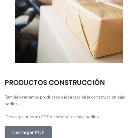
PRODUCTOS CONSTRUCCIÓN
También tenemos productos del sector de la construcción bajo
pedido.
Descarga nuestro PDF de productos bajo pedido.
Descargar PDF