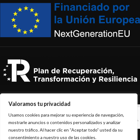
Valoramos tu privacidad
Usamos cookies para mejorar su experiencia de navegación,
mostrarle anuncios o contenidos personalizados y analizar
nuestro tráfico. Al hacer clic en “Aceptar todo” usted da su
NEPACKPLUS
2022 CREATED BY
HADBOS
.
consentimiento a nuestro uso de las cookies.