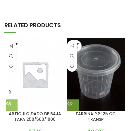
RELATED PRODUCTS
AGOT
AGOT
ADO
ADO
ARTICULO DADO DE BAJA
TARRINA P.P 125 CC.
TAPA 250/500/1000
TRANSP.