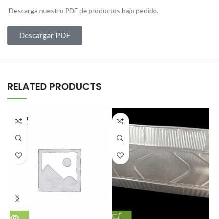
Descarga nuestro PDF de productos bajo pedido.
Descargar PDF
RELATED PRODUCTS
AGOT
ADO