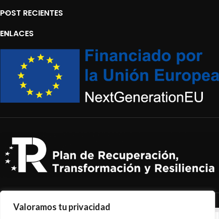
POST RECIENTES
ENLACES
Valoramos tu privacidad