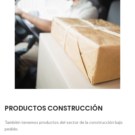
PRODUCTOS CONSTRUCCIÓN
También tenemos productos del sector de la construcción bajo
pedido.