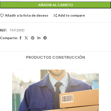
AÑADIR AL CARRITO
Añadir a la lista de deseos
Add to compare
REF:
TAP2800
Comparte:
PRODUCTOS CONSTRUCCIÓN