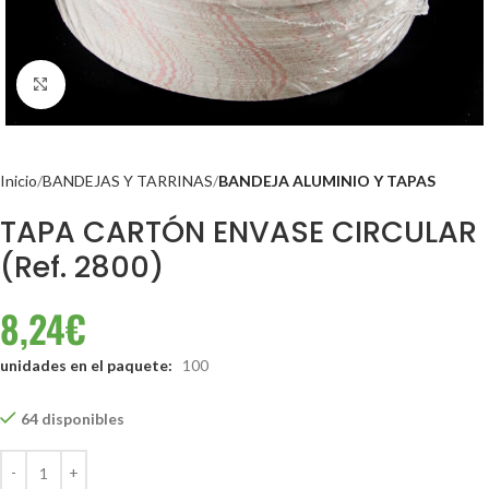
Clic para ampliar
Inicio
BANDEJAS Y TARRINAS
BANDEJA ALUMINIO Y TAPAS
TAPA CARTÓN ENVASE CIRCULAR
(Ref. 2800)
8,24
€
unidades en el paquete:
100
64 disponibles