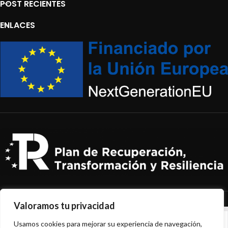
POST RECIENTES
ENLACES
Valoramos tu privacidad
Usamos cookies para mejorar su experiencia de navegación,