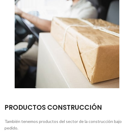
PRODUCTOS CONSTRUCCIÓN
También tenemos productos del sector de la construcción bajo
pedido.