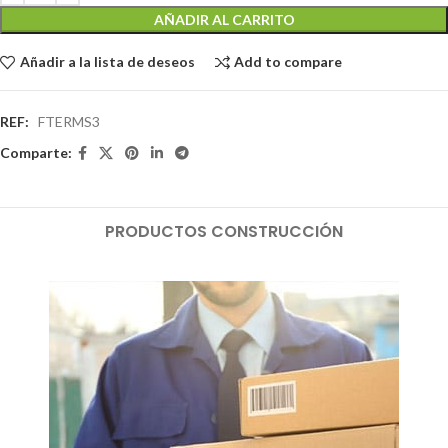
AÑADIR AL CARRITO
Añadir a la lista de deseos
Add to compare
REF:
FTERMS3
Comparte:
PRODUCTOS CONSTRUCCIÓN