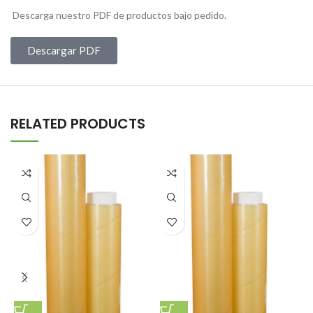
Descarga nuestro PDF de productos bajo pedido.
Descargar PDF
RELATED PRODUCTS