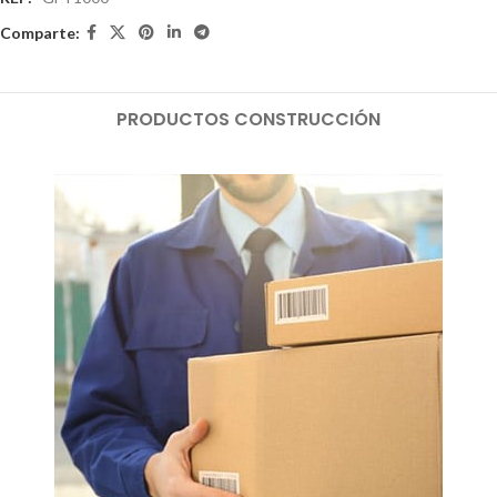
Comparte:
PRODUCTOS CONSTRUCCIÓN