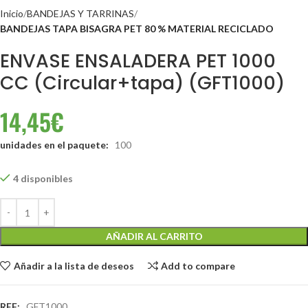
Inicio
BANDEJAS Y TARRINAS
BANDEJAS TAPA BISAGRA PET 80 % MATERIAL RECICLADO
ENVASE ENSALADERA PET 1000
CC (Circular+tapa) (GFT1000)
14,45
€
unidades en el paquete:
100
4 disponibles
AÑADIR AL CARRITO
Añadir a la lista de deseos
Add to compare
REF:
GFT1000