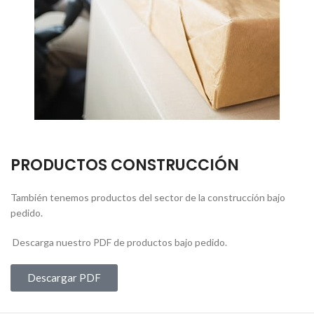
PRODUCTOS CONSTRUCCIÓN
También tenemos productos del sector de la construcción bajo
pedido.
Descarga nuestro PDF de productos bajo pedido.
Descargar PDF