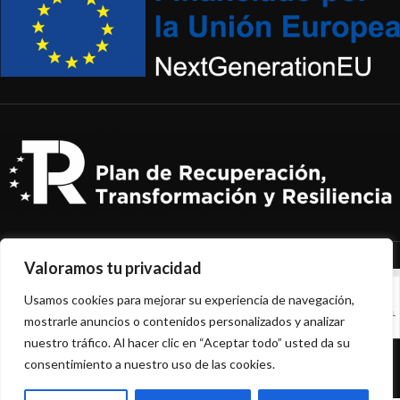
Valoramos tu privacidad
Usamos cookies para mejorar su experiencia de navegación,
mostrarle anuncios o contenidos personalizados y analizar
nuestro tráfico. Al hacer clic en “Aceptar todo” usted da su
NEPACKPLUS
2022 CREATED BY
HADBOS
.
consentimiento a nuestro uso de las cookies.