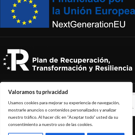
Valoramos tu privacidad
Usamos cookies para mejorar su experiencia de navegación,
mostrarle anuncios o contenidos personalizados y analizar
nuestro tráfico. Al hacer clic en “Aceptar todo” usted da su
NEPACKPLUS
2022 CREATED BY
HADBOS
.
consentimiento a nuestro uso de las cookies.