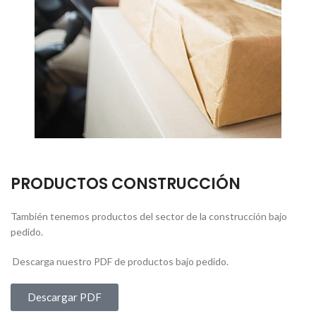
PRODUCTOS CONSTRUCCIÓN
También tenemos productos del sector de la construcción bajo
pedido.
Descarga nuestro PDF de productos bajo pedido.
Descargar PDF