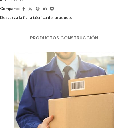
Comparte:
Descarga la ficha técnica del producto
PRODUCTOS CONSTRUCCIÓN