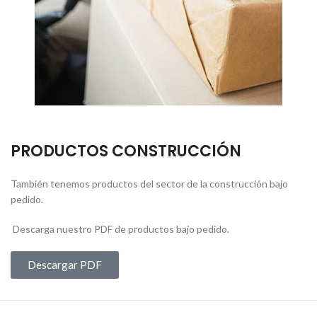
PRODUCTOS CONSTRUCCIÓN
También tenemos productos del sector de la construcción bajo
pedido.
Descarga nuestro PDF de productos bajo pedido.
Descargar PDF