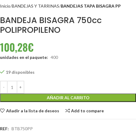
Inicio
BANDEJAS Y TARRINAS
BANDEJAS TAPA BISAGRA PP
BANDEJA BISAGRA 750cc
POLIPROPILENO
100,28
€
unidades en el paquete:
400
19 disponibles
AÑADIR AL CARRITO
Añadir a la lista de deseos
Add to compare
REF:
BTB750PP