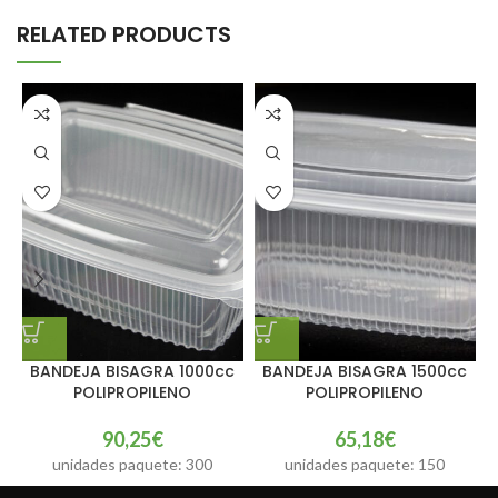
RELATED PRODUCTS
BANDEJA BISAGRA 1000cc
BANDEJA BISAGRA 1500cc
POLIPROPILENO
POLIPROPILENO
90,25
€
65,18
€
unidades paquete: 300
unidades paquete: 150