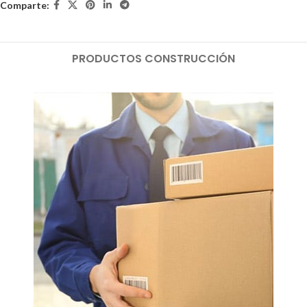
Comparte:
PRODUCTOS CONSTRUCCIÓN