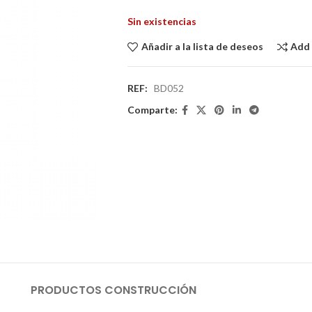
Sin existencias
Añadir a la lista de deseos
Add
REF:
BD052
Comparte:
PRODUCTOS CONSTRUCCIÓN