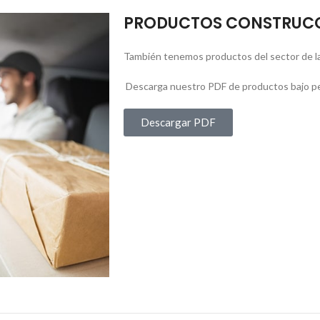
PRODUCTOS CONSTRUC
También tenemos productos del sector de la
Descarga nuestro PDF de productos bajo p
Descargar PDF