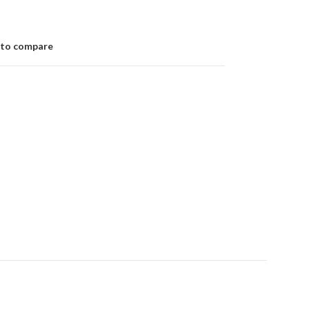
 to compare